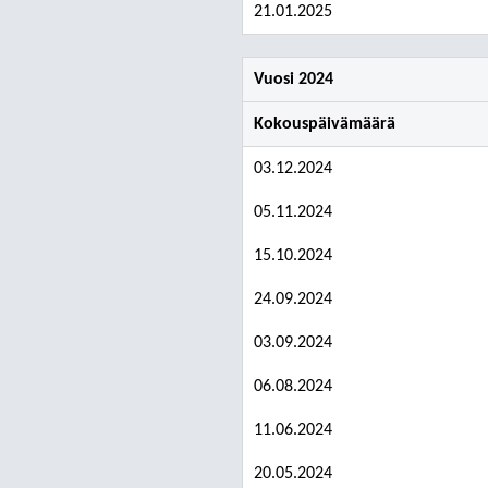
21.01.2025
Vuosi 2024
Kokouspäivämäärä
03.12.2024
05.11.2024
15.10.2024
24.09.2024
03.09.2024
06.08.2024
11.06.2024
20.05.2024