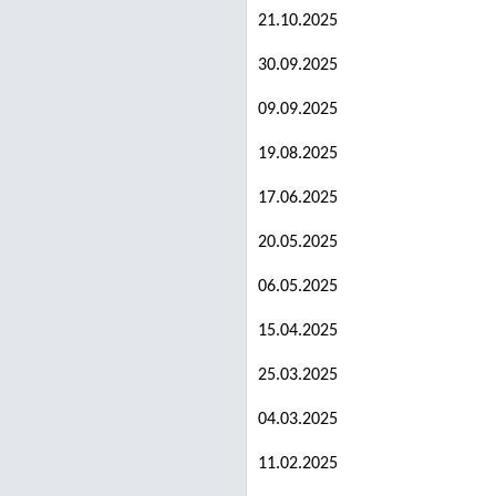
21.10.2025
30.09.2025
09.09.2025
19.08.2025
17.06.2025
20.05.2025
06.05.2025
15.04.2025
25.03.2025
04.03.2025
11.02.2025