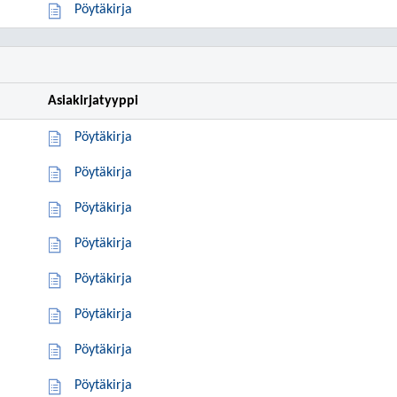
Pöytäkirja
Asiakirjatyyppi
Pöytäkirja
Pöytäkirja
Pöytäkirja
Pöytäkirja
Pöytäkirja
Pöytäkirja
Pöytäkirja
Pöytäkirja