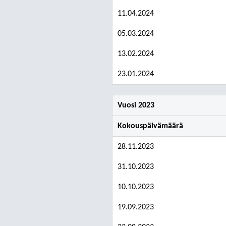
11.04.2024
05.03.2024
13.02.2024
23.01.2024
Vuosi 2023
Kokouspäivämäärä
28.11.2023
31.10.2023
10.10.2023
19.09.2023