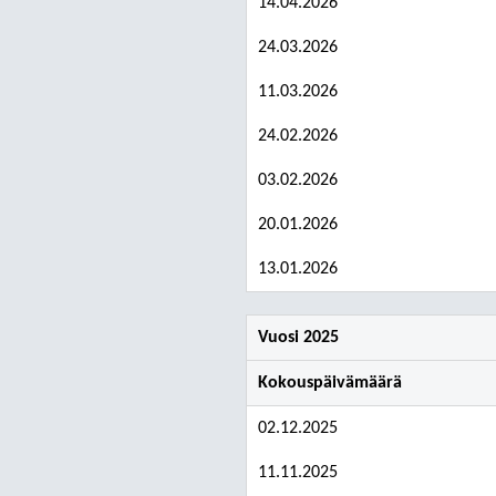
14.04.2026
24.03.2026
11.03.2026
24.02.2026
03.02.2026
20.01.2026
13.01.2026
Vuosi 2025
Kokouspäivämäärä
02.12.2025
11.11.2025