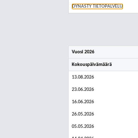
DYNASTY TIETOPALVELU
Vuosi 2026
Kokouspäivämäärä
13.08.2026
23.06.2026
16.06.2026
26.05.2026
05.05.2026