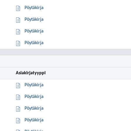
Pöytäkirja
Pöytäkirja
Pöytäkirja
Pöytäkirja
Asiakirjatyyppi
Pöytäkirja
Pöytäkirja
Pöytäkirja
Pöytäkirja