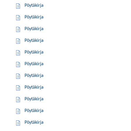
Pöytäkirja
Pöytäkirja
Pöytäkirja
Pöytäkirja
Pöytäkirja
Pöytäkirja
Pöytäkirja
Pöytäkirja
Pöytäkirja
Pöytäkirja
Pöytäkirja