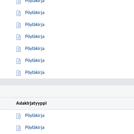
Pöytäkirja
Pöytäkirja
Pöytäkirja
Pöytäkirja
Pöytäkirja
Pöytäkirja
Pöytäkirja
Asiakirjatyyppi
Pöytäkirja
Pöytäkirja